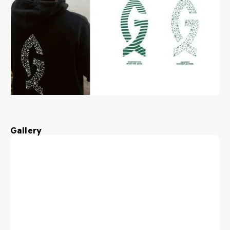
Gallery