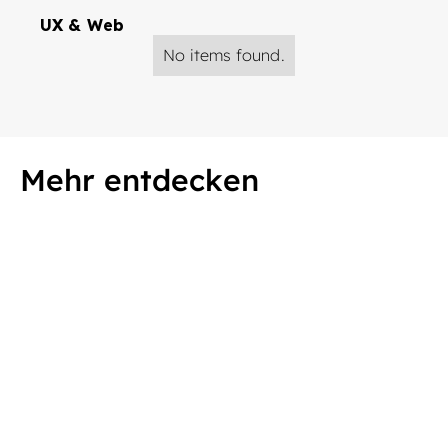
UX & Web
No items found.
Mehr entdecken