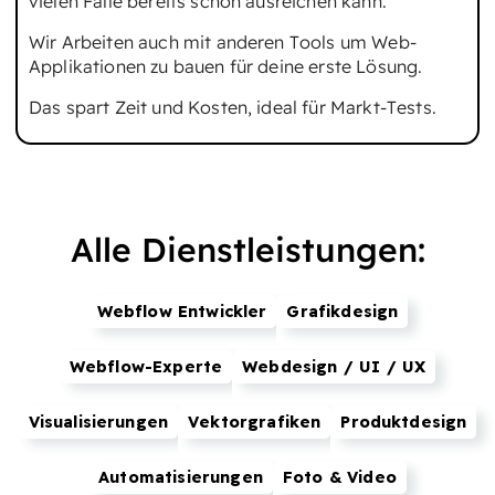
vielen Fälle bereits schon ausreichen kann.
Wir Arbeiten auch mit anderen Tools um Web-
Applikationen zu bauen für deine erste Lösung.
Das spart Zeit und Kosten, ideal für Markt-Tests.
Alle Dienstleistungen:
Webflow Entwickler
Grafikdesign
Webflow-Experte
Webdesign / UI / UX
Visualisierungen
Vektorgrafiken
Produktdesign
Automatisierungen
Foto & Video