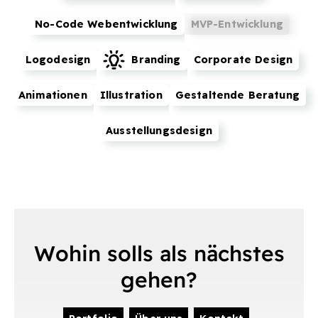
No-Code Webentwicklung
MVP-Entwicklung
Logodesign
Branding
Corporate Design
Animationen
Illustration
Gestaltende Beratung
Ausstellungsdesign
Wohin solls als nächstes
gehen?