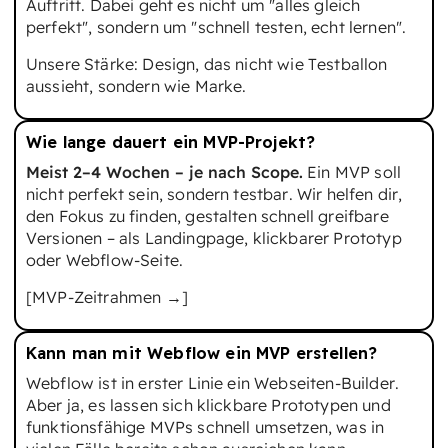
Auftritt. Dabei geht es nicht um "alles gleich
perfekt", sondern um "schnell testen, echt lernen".
Unsere Stärke: Design, das nicht wie Testballon
aussieht, sondern wie Marke.
Wie lange dauert ein MVP-Projekt?
Meist 2–4 Wochen – je nach Scope.
Ein MVP soll
nicht perfekt sein, sondern testbar. Wir helfen dir,
den Fokus zu finden, gestalten schnell greifbare
Versionen – als Landingpage, klickbarer Prototyp
oder Webflow-Seite.
[MVP-Zeitrahmen →]
Kann man mit Webflow ein MVP erstellen?
Webflow ist in erster Linie ein Webseiten-Builder.
Aber ja, es lassen sich klickbare Prototypen und
funktionsfähige MVPs schnell umsetzen, was in