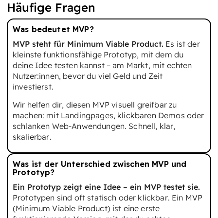
Häufige Fragen
Was bedeutet MVP?
MVP steht für Minimum Viable Product.
Es ist der
kleinste funktionsfähige Prototyp, mit dem du
deine Idee testen kannst – am Markt, mit echten
Nutzer:innen, bevor du viel Geld und Zeit
investierst.
Wir helfen dir, diesen MVP visuell greifbar zu
machen: mit Landingpages, klickbaren Demos oder
schlanken Web-Anwendungen. Schnell, klar,
skalierbar.
Was ist der Unterschied zwischen MVP und
Prototyp?
Ein Prototyp zeigt eine Idee – ein MVP testet sie.
Prototypen sind oft statisch oder klickbar. Ein MVP
(Minimum Viable Product) ist eine erste